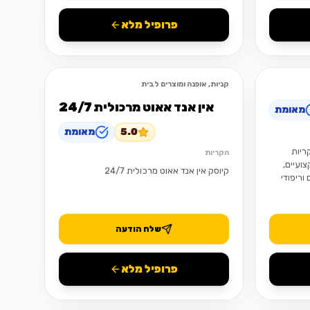
פרופיל מלא
קניות, אופנה ומוצרים לבית
פתוח
פתוח
אין אנד אאוט מרכולית 24/7
מאומת
5.0
מאומת
בקריות
הקריות
צועיים,
קיוסק אין אנד אאוט מרכולית 24/7
וריפודי
שלח הודעה
פרופיל מלא