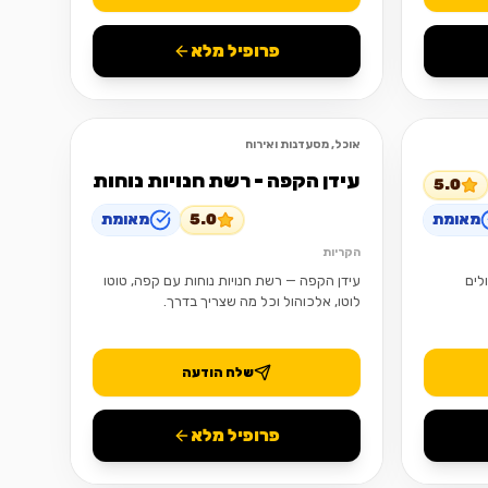
פרופיל מלא
אוכל, מסעדנות ואירוח
פתוח
פתוח
עידן הקפה - רשת חנויות נוחות
5.0
מאומת
5.0
מאומת
הקריות
לים
עידן הקפה — רשת חנויות נוחות עם קפה, טוטו
לוטו, אלכוהול וכל מה שצריך בדרך.
שלח הודעה
פרופיל מלא