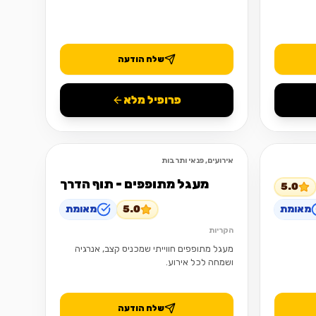
שלח הודעה
פרופיל מלא
אירועים, פנאי ותרבות
פתוח
פתוח
מעגל מתופפים - תוף הדרך
5.0
מאומת
5.0
מאומת
הקריות
מעגל מתופפים חווייתי שמכניס קצב, אנרגיה
ושמחה לכל אירוע.
שלח הודעה