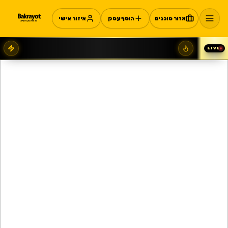
אזור סוכנים
הוסף עסק
איזור אישי
LIVE