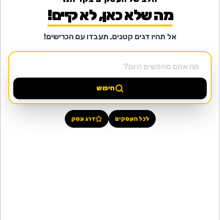
מה שלא כאן, לא קיים!
אל תהיו דגים קטנים, תעבדו עם הכרישים!
חיפוש
לכל העסקים
דרג עסק